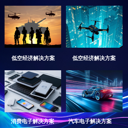
低空经济解决方案
低空经济解决方案
消费电子解决方案
汽车电子解决方案