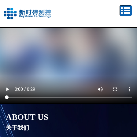
ABOUT US
关于我们