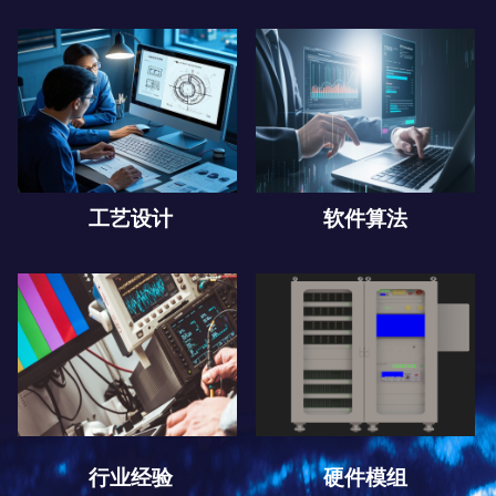
工艺设计
软件算法
行业经验
硬件模组