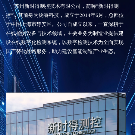
苏州新时得测控技术有限公司，简称"新时得测
控"，其前身为物睿科技，成立于2014年6月，总部位
于中国上海市静安区。公司自成立以来，一直深耕于
在线检测设备与技术领域，主要业务为制造业提供建
设在线数字化检测系统，以数字检测技术为全面实现
国产替代战略服务，助力建设智能制造产业生态。