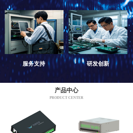
服务支持
研发创新
产品中心
PRODUCT CENTER