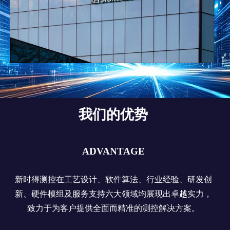
我们的优势
ADVANTAGE
新时得测控在工艺设计、软件算法、行业经验、研发创
新、硬件模组及服务支持六大领域均展现出卓越实力，
致力于为客户提供全面而精准的测控解决方案。