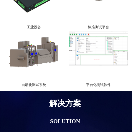
工业设备
标准测试平台
自动化测试系统
平台化测试软件
解决方案
SOLUTION