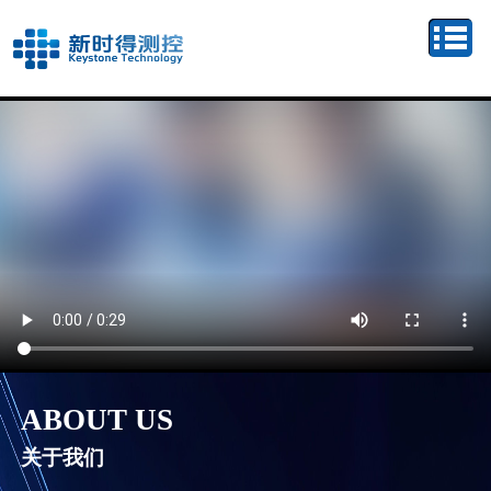
ABOUT US
关于我们