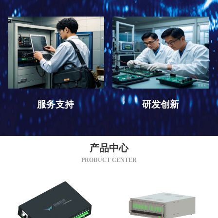
服务支持
研发创新
产品中心
PRODUCT CENTER