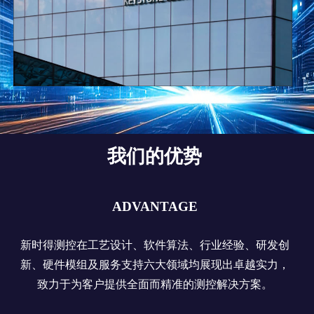
我们的优势
ADVANTAGE
新时得测控在工艺设计、软件算法、行业经验、研发创
新、硬件模组及服务支持六大领域均展现出卓越实力，
致力于为客户提供全面而精准的测控解决方案。