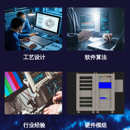
工艺设计
软件算法
行业经验
硬件模组