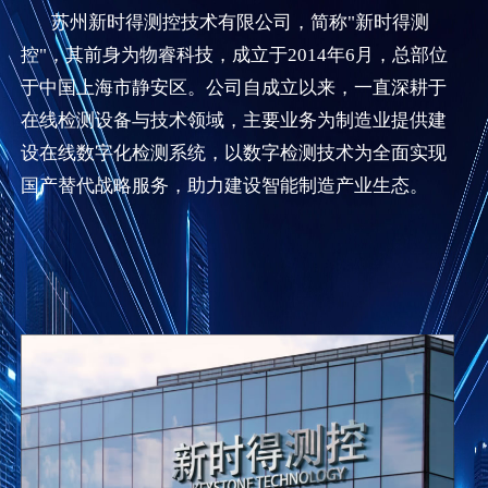
苏州新时得测控技术有限公司，简称"新时得测
控"，其前身为物睿科技，成立于2014年6月，总部位
于中国上海市静安区。公司自成立以来，一直深耕于
在线检测设备与技术领域，主要业务为制造业提供建
设在线数字化检测系统，以数字检测技术为全面实现
国产替代战略服务，助力建设智能制造产业生态。