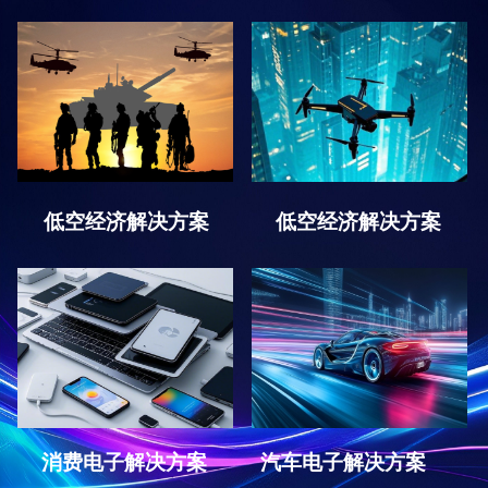
低空经济解决方案
低空经济解决方案
消费电子解决方案
汽车电子解决方案