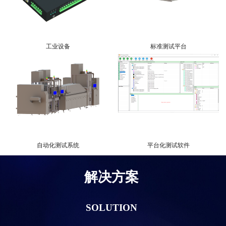
工业设备
标准测试平台
自动化测试系统
平台化测试软件
解决方案
SOLUTION