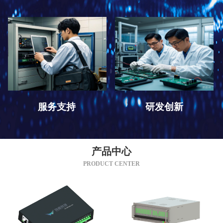
服务支持
研发创新
产品中心
PRODUCT CENTER