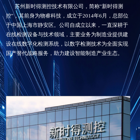
苏州新时得测控技术有限公司，简称"新时得测
控"，其前身为物睿科技，成立于2014年6月，总部位
于中国上海市静安区。公司自成立以来，一直深耕于
在线检测设备与技术领域，主要业务为制造业提供建
设在线数字化检测系统，以数字检测技术为全面实现
国产替代战略服务，助力建设智能制造产业生态。