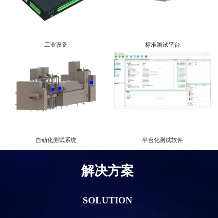
工业设备
标准测试平台
自动化测试系统
平台化测试软件
解决方案
SOLUTION