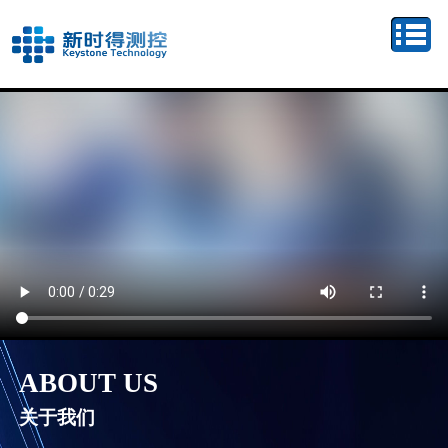
ABOUT US
关于我们