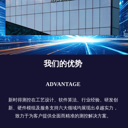
我们的优势
ADVANTAGE
新时得测控在工艺设计、软件算法、行业经验、研发创
新、硬件模组及服务支持六大领域均展现出卓越实力，
致力于为客户提供全面而精准的测控解决方案。