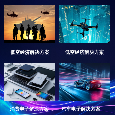
低空经济解决方案
低空经济解决方案
消费电子解决方案
汽车电子解决方案