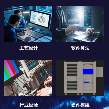
工艺设计
软件算法
行业经验
硬件模组