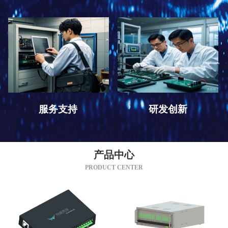
服务支持
研发创新
产品中心
PRODUCT CENTER