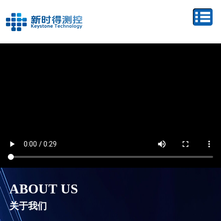
ABOUT US
关于我们