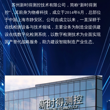
苏州新时得测控技术有限公司，简称"新时得测
控"，其前身为物睿科技，成立于2014年6月，总部位
于中国上海市静安区。公司自成立以来，一直深耕于
在线检测设备与技术领域，主要业务为制造业提供建
设在线数字化检测系统，以数字检测技术为全面实现
国产替代战略服务，助力建设智能制造产业生态。