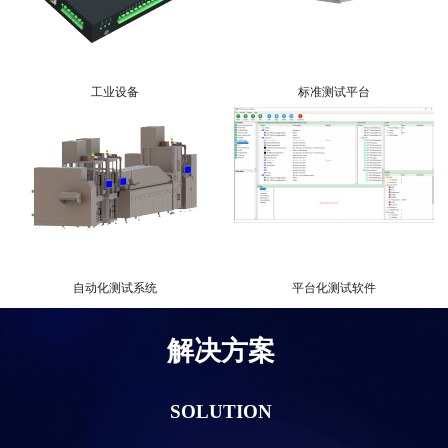
工业设备
标准测试平台
自动化测试系统
平台化测试软件
解决方案
SOLUTION