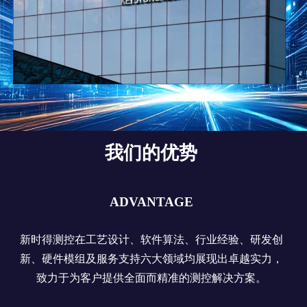
我们的优势
ADVANTAGE
新时得测控在工艺设计、软件算法、行业经验、研发创
新、硬件模组及服务支持六大领域均展现出卓越实力，
致力于为客户提供全面而精准的测控解决方案。