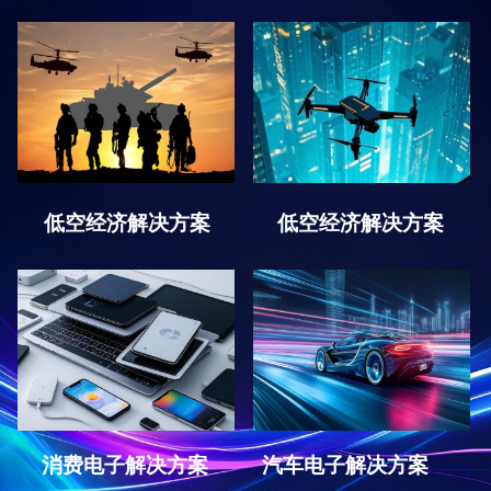
低空经济解决方案
低空经济解决方案
消费电子解决方案
汽车电子解决方案