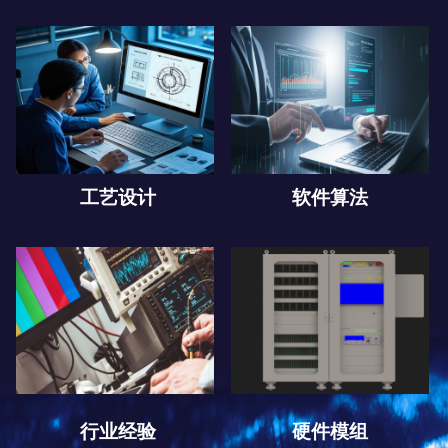
工艺设计
软件算法
行业经验
硬件模组